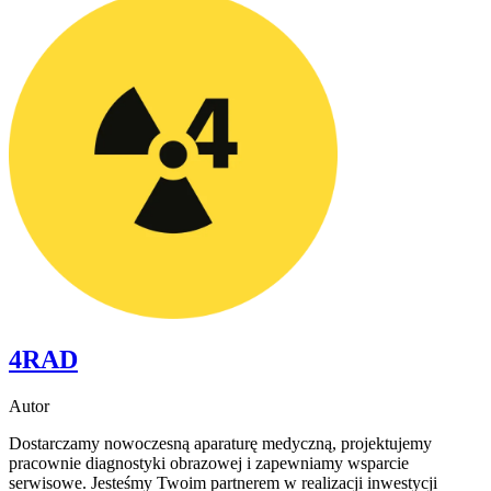
4RAD
Autor
Dostarczamy nowoczesną aparaturę medyczną, projektujemy
pracownie diagnostyki obrazowej i zapewniamy wsparcie
serwisowe. Jesteśmy Twoim partnerem w realizacji inwestycji