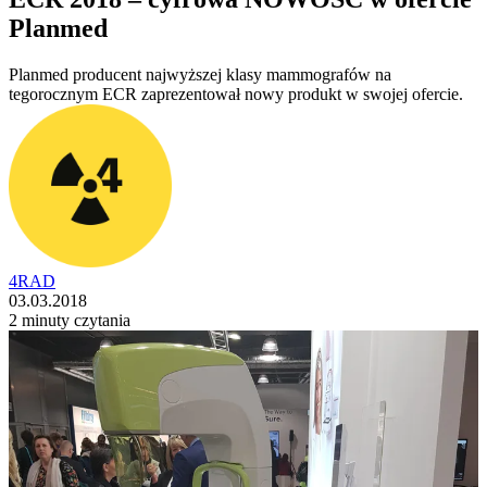
Planmed
Planmed producent najwyższej klasy mammografów na
tegorocznym ECR zaprezentował nowy produkt w swojej ofercie.
4RAD
03.03.2018
2 minuty czytania