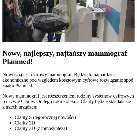
Nowy, najlepszy, najtańszy mammograf
Planmed!
Nowością jest cyfrowy mammograf. Będzie to najbardziej
ekonomiczne pod względem kosztowym cyfrowe rozwiązanie spod
znaku Planmed.
Nowy mammograf jest rozszerzeniem rodziny systemów cyfrowych
o nazwie Clarity. Od tego roku kolekcja Clarity będzie składała się
z trzech urządzeń:
Clarity S (tegorocznej nowości)
Clarity 2D
Clarity 3D (z tomosyntezą)