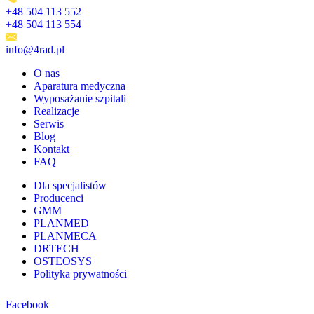
+48 504 113 552
+48 504 113 554
info@4rad.pl
O nas
Aparatura medyczna
Wyposażanie szpitali
Realizacje
Serwis
Blog
Kontakt
FAQ
Dla specjalistów
Producenci
GMM
PLANMED
PLANMECA
DRTECH
OSTEOSYS
Polityka prywatności
Facebook