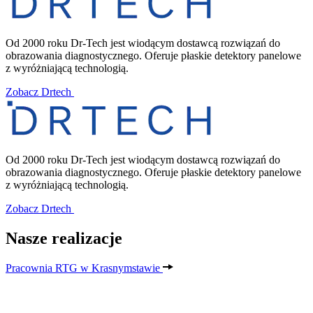
Od 2000 roku Dr-Tech jest wiodącym dostawcą rozwiązań do
obrazowania diagnostycznego. Oferuje płaskie detektory panelowe
z wyróżniającą technologią.
Zobacz Drtech
Od 2000 roku Dr-Tech jest wiodącym dostawcą rozwiązań do
obrazowania diagnostycznego. Oferuje płaskie detektory panelowe
z wyróżniającą technologią.
Zobacz Drtech
Nasze realizacje
Pracownia RTG w Krasnymstawie