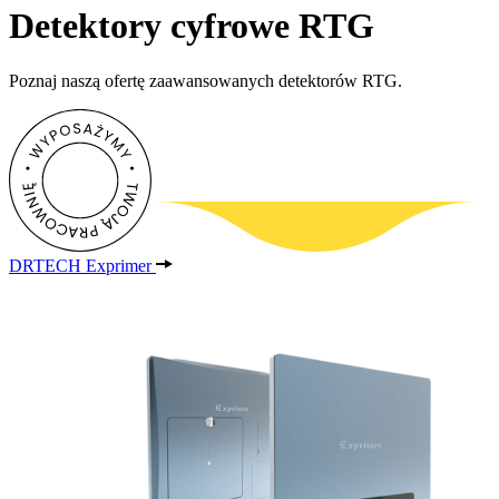
Detektory cyfrowe RTG
Poznaj naszą ofertę zaawansowanych detektorów RTG.
DRTECH Exprimer