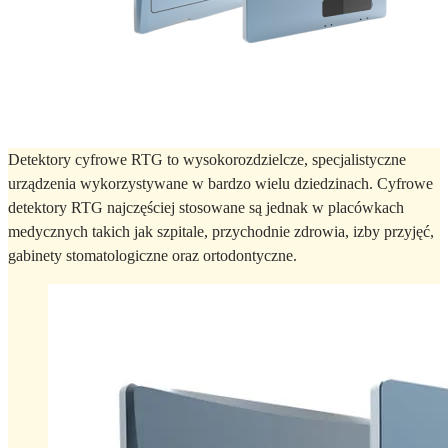
Detektory cyfrowe RTG to wysokorozdzielcze, specjalistyczne
urządzenia wykorzystywane w bardzo wielu dziedzinach. Cyfrowe
detektory RTG najczęściej stosowane są jednak w placówkach
medycznych takich jak szpitale, przychodnie zdrowia, izby przyjęć,
gabinety stomatologiczne oraz ortodontyczne.