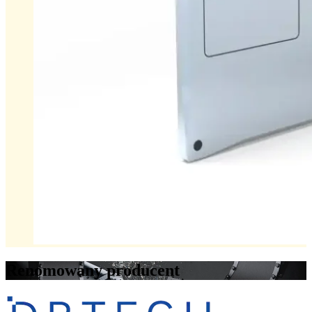
Renomowany producent