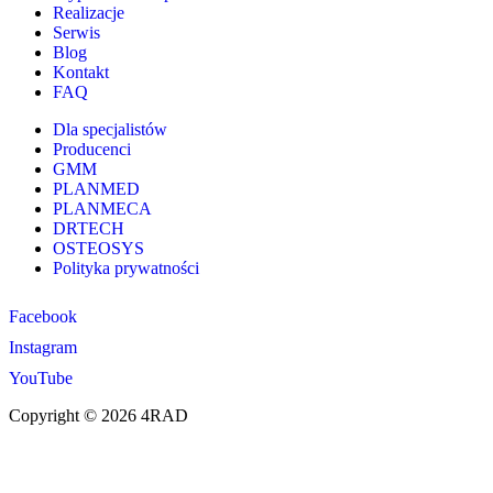
Realizacje
Serwis
Blog
Kontakt
FAQ
Dla specjalistów
Producenci
GMM
PLANMED
PLANMECA
DRTECH
OSTEOSYS
Polityka prywatności
Facebook
Instagram
YouTube
Copyright © 2026 4RAD