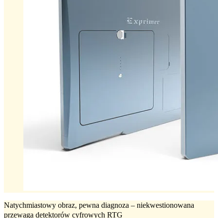
Natychmiastowy obraz, pewna diagnoza – niekwestionowana
przewaga detektorów cyfrowych RTG