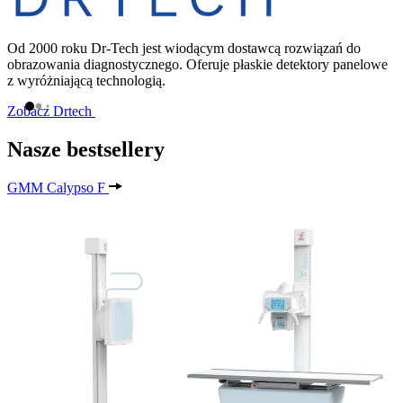
Od 2000 roku Dr-Tech jest wiodącym dostawcą rozwiązań do
obrazowania diagnostycznego. Oferuje płaskie detektory panelowe
z wyróżniającą technologią.
Zobacz Drtech
Nasze bestsellery
GMM Calypso F