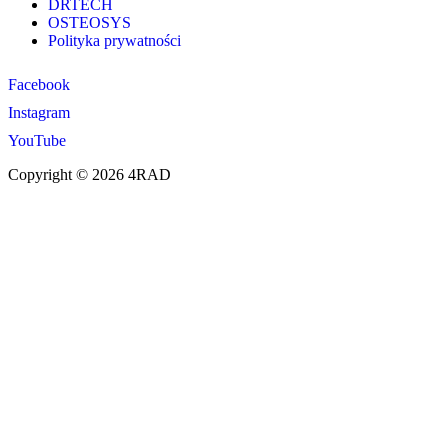
DRTECH
OSTEOSYS
Polityka prywatności
Facebook
Instagram
YouTube
Copyright © 2026 4RAD