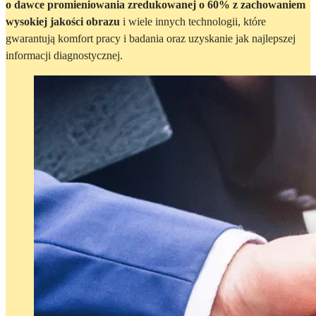
o dawce promieniowania zredukowanej o 60% z zachowaniem
wysokiej jakości obrazu
i wiele innych technologii, które
gwarantują komfort pracy i badania oraz uzyskanie jak najlepszej
informacji diagnostycznej.