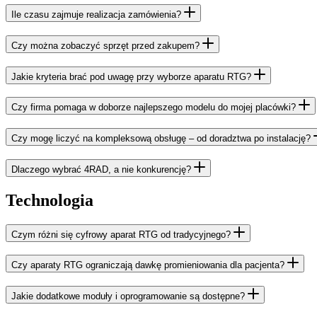
Ile czasu zajmuje realizacja zamówienia?
Czy można zobaczyć sprzęt przed zakupem?
Jakie kryteria brać pod uwagę przy wyborze aparatu RTG?
Czy firma pomaga w doborze najlepszego modelu do mojej placówki?
Czy mogę liczyć na kompleksową obsługę – od doradztwa po instalację?
Dlaczego wybrać 4RAD, a nie konkurencję?
Technologia
Czym różni się cyfrowy aparat RTG od tradycyjnego?
Czy aparaty RTG ograniczają dawkę promieniowania dla pacjenta?
Jakie dodatkowe moduły i oprogramowanie są dostępne?