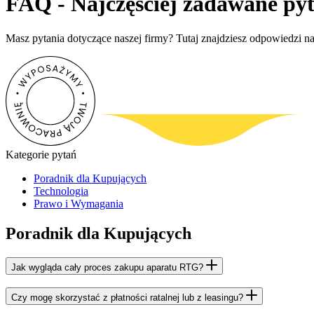
FAQ - Najczęściej zadawane py
Masz pytania dotyczące naszej firmy? Tutaj znajdziesz odpowiedzi na
Kategorie pytań
Poradnik dla Kupujących
Technologia
Prawo i Wymagania
Poradnik dla Kupujących
Jak wygląda cały proces zakupu aparatu RTG?
Czy mogę skorzystać z płatności ratalnej lub z leasingu?