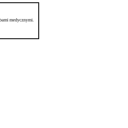
robami medycznymi.