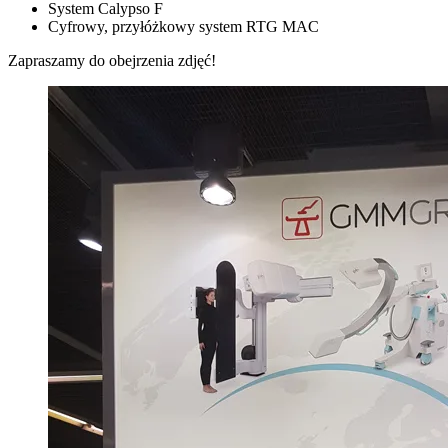
System Calypso F
Cyfrowy, przyłóżkowy system RTG MAC
Zapraszamy do obejrzenia zdjęć!