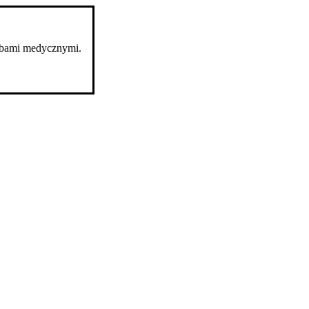
robami medycznymi.