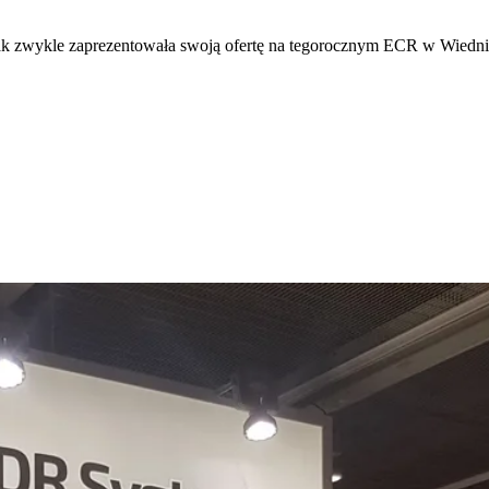
k zwykle zaprezentowała swoją ofertę na tegorocznym ECR w Wiedni