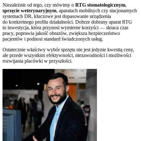
Niezależnie od tego, czy mówimy o
RTG stomatologicznym
,
sprzęcie weterynaryjnym
, aparatach mobilnych czy stacjonarnych
systemach DR, kluczowe jest dopasowanie urządzenia
do konkretnego profilu działalności. Dobrze dobrany aparat RTG
to inwestycja, która przynosi wymierne korzyści — skraca czas
pracy, poprawia jakość obrazów, zwiększa bezpieczeństwo
pacjentów i podnosi standard świadczonych usług.
Ostatecznie właściwy wybór sprzętu nie jest jedynie kwestią ceny,
ale przede wszystkim efektywności, niezawodności i możliwości
rozwijania placówki w przyszłości.