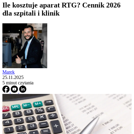
Ile kosztuje aparat RTG? Cennik 2026
dla szpitali i klinik
Marek
25.11.2025
5 minut czytania