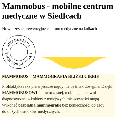
Mammobus - mobilne centrum
medyczne w Siedlcach
Nowoczesne prewencyjne centrum medyczne na kółkach
MAMMOBUS – MAMMOGRAFIA BLIŻEJ CIEBIE
Profilaktyka raka piersi jeszcze nigdy nie była tak dostępna. Dzięki
MAMMOBUSOWI
– nowoczesnej, mobilnej pracowni
diagnostycznej – kobiety z mniejszych miejscowości mogą
wykonać
bezpłatną mammografię
bez konieczności dojazdu
do dużych ośrodków medycznych.