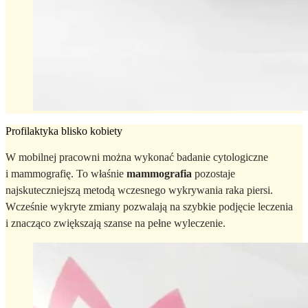
Profilaktyka blisko kobiety
W mobilnej pracowni można wykonać badanie cytologiczne
i mammografię. To właśnie
mammografia
pozostaje
najskuteczniejszą metodą wczesnego wykrywania raka piersi.
Wcześnie wykryte zmiany pozwalają na szybkie podjęcie leczenia
i znacząco zwiększają szanse na pełne wyleczenie.