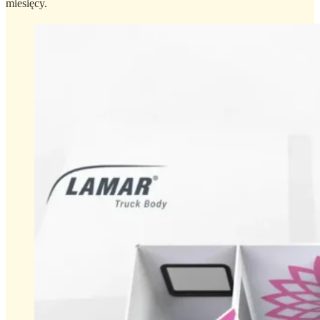
miesięcy.