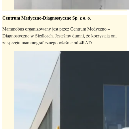
Centrum Medyczno-Diagnostyczne Sp. z o. o.
Mammobus organizowany jest przez Centrum Medyczno –
Diagnostyczne w Siedlcach. Jesteśmy dumni, że korzystają oni
ze sprzętu mammograficznego właśnie od 4RAD.