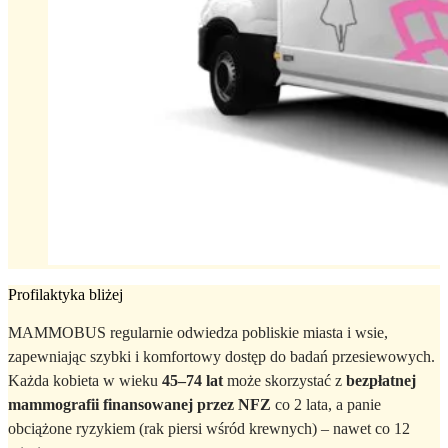
Profilaktyka bliżej
MAMMOBUS regularnie odwiedza pobliskie miasta i wsie,
zapewniając szybki i komfortowy dostęp do badań przesiewowych.
Każda kobieta w wieku
45–74 lat
może skorzystać z
bezpłatnej
mammografii finansowanej przez NFZ
co 2 lata, a panie
obciążone ryzykiem (rak piersi wśród krewnych) – nawet co 12