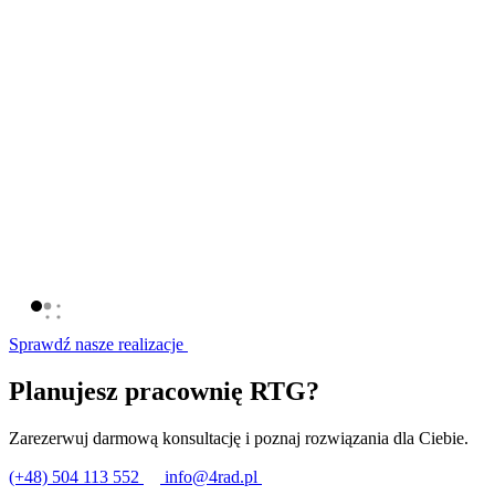
Sprawdź nasze realizacje
Planujesz pracownię RTG?
Zarezerwuj darmową konsultację i poznaj rozwiązania dla Ciebie.
(+48) 504 113 552
info@4rad.pl