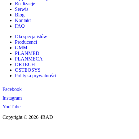
Realizacje
Serwis
Blog
Kontakt
FAQ
Dla specjalistów
Producenci
GMM
PLANMED
PLANMECA
DRTECH
OSTEOSYS
Polityka prywatności
Facebook
Instagram
YouTube
Copyright © 2026 4RAD