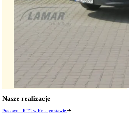
Nasze realizacje
Pracownia RTG w Krasnymstawie