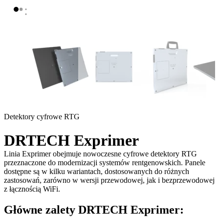
Detektory cyfrowe RTG
DRTECH Exprimer
Linia Exprimer obejmuje nowoczesne cyfrowe detektory RTG
przeznaczone do modernizacji systemów rentgenowskich. Panele
dostępne są w kilku wariantach, dostosowanych do różnych
zastosowań, zarówno w wersji przewodowej, jak i bezprzewodowej
z łącznością WiFi.
Główne zalety DRTECH Exprimer: