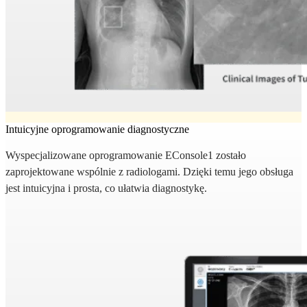
Intuicyjne oprogramowanie diagnostyczne
Wyspecjalizowane oprogramowanie EConsole1 zostało
zaprojektowane wspólnie z radiologami. Dzięki temu jego obsługa
jest intuicyjna i prosta, co ułatwia diagnostykę.