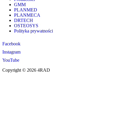
GMM
PLANMED
PLANMECA
DRTECH
OSTEOSYS
Polityka prywatności
Facebook
Instagram
YouTube
Copyright © 2026 4RAD