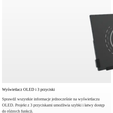
Wyświetlacz OLED i 3 przyciski
Sprawdź wszystkie informacje jednocześnie na wyświetlaczu
OLED. Projekt z 3 przyciskami umożliwia szybki i łatwy dostęp
do różnych funkcji.