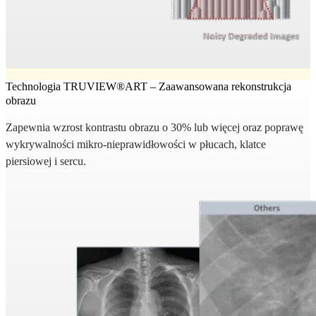
Technologia TRUVIEW®ART – Zaawansowana rekonstrukcja
obrazu
Zapewnia wzrost kontrastu obrazu o 30% lub więcej oraz poprawę
wykrywalności mikro-nieprawidłowości w płucach, klatce
piersiowej i sercu.