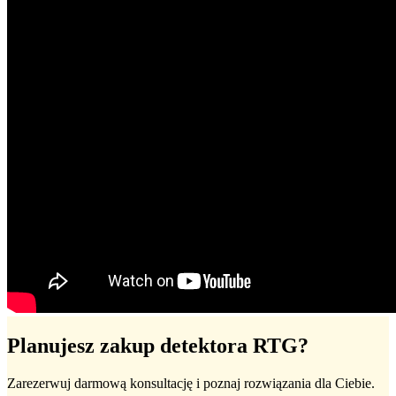
Planujesz zakup detektora RTG?
Zarezerwuj darmową konsultację i poznaj rozwiązania dla Ciebie.