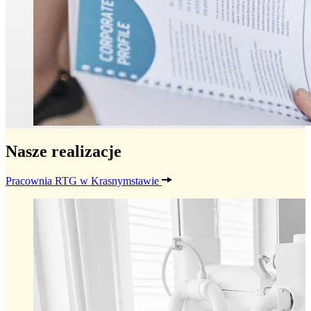
Nasze realizacje
Pracownia RTG w Krasnymstawie