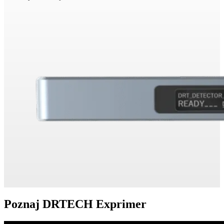
Poznaj DRTECH Exprimer