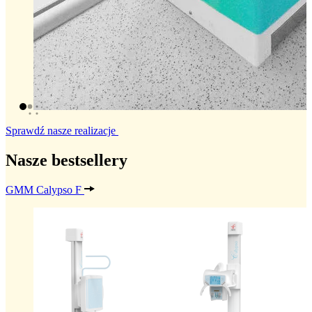
Sprawdź nasze realizacje
Nasze bestsellery
GMM Calypso F