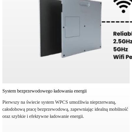
System bezprzewodowego ładowania energii
Pierwszy na świecie system WPCS umożliwia nieprzerwaną,
całodobową pracę bezprzewodową, zapewniając idealną mobilność
oraz szybkie i efektywne ładowanie energii.