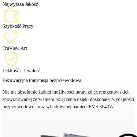
Najwyższa Jakość
Szybkość Pracy
TruView Art
Lekkość i Trwałość
Bezawaryjna transmisja bezprzewodowa
Nie ma absolutnie żadnej możliwości utraty zdjęć rentgenowskich
spowodowanej zerwaniem połączenia dzięki doskonałej wydajności
bezprzewodowej oraz wbudowanej pamięci EVS 3643W.