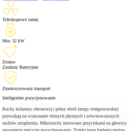
Teleskopowe ramię
Moc 32 kW
Zestaw
Zasilany Bateryjnie
Zmotoryzowany transport
Inteligentne pozycjonowanie
Ruchy kolumny obrotowej i pełny obrót lampy rentgenowskiej
pozwalają na wykonanie różnych płynnych i zrównoważonych
ruchów urządzenia. Mikroruchy sterowane przyciskami na głowicy
gwarantują precyzję pozycjonowania. Dzięki temu badania można