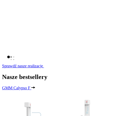
Sprawdź nasze realizacje
Nasze bestsellery
GMM Calypso F