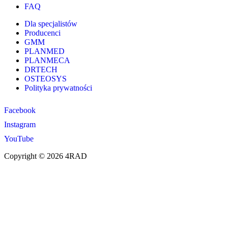
FAQ
Dla specjalistów
Producenci
GMM
PLANMED
PLANMECA
DRTECH
OSTEOSYS
Polityka prywatności
Facebook
Instagram
YouTube
Copyright © 2026 4RAD