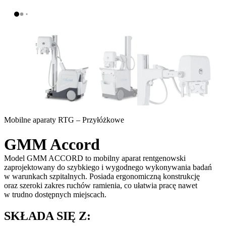
Mobilne aparaty RTG – Przyłóżkowe
GMM Accord
Model GMM ACCORD to mobilny aparat rentgenowski
zaprojektowany do szybkiego i wygodnego wykonywania badań
w warunkach szpitalnych. Posiada ergonomiczną konstrukcję
oraz szeroki zakres ruchów ramienia, co ułatwia pracę nawet
w trudno dostępnych miejscach.
SKŁADA SIĘ Z: