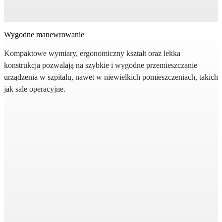
Wygodne manewrowanie
Kompaktowe wymiary, ergonomiczny kształt oraz lekka
konstrukcja pozwalają na szybkie i wygodne przemieszczanie
urządzenia w szpitalu, nawet w niewielkich pomieszczeniach, takich
jak sale operacyjne.