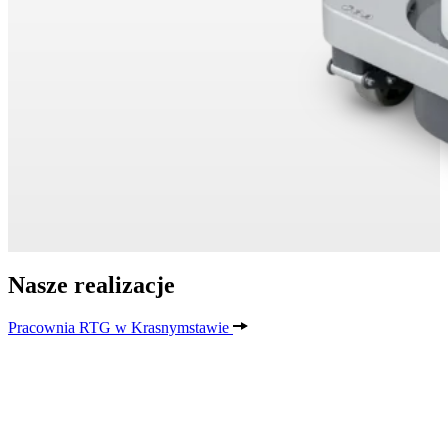
Nasze realizacje
Pracownia RTG w Krasnymstawie