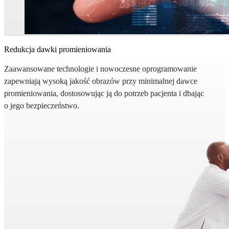
Redukcja dawki promieniowania
Zaawansowane technologie i nowoczesne oprogramowanie
zapewniają wysoką jakość obrazów przy minimalnej dawce
promieniowania, dostosowując ją do potrzeb pacjenta i dbając
o jego bezpieczeństwo.