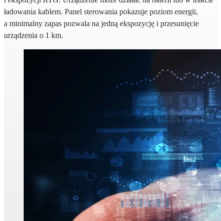
ładowania kablem. Panel sterowania pokazuje poziom energii,
a minimalny zapas pozwala na jedną ekspozycję i przesunięcie
urządzenia o 1 km.