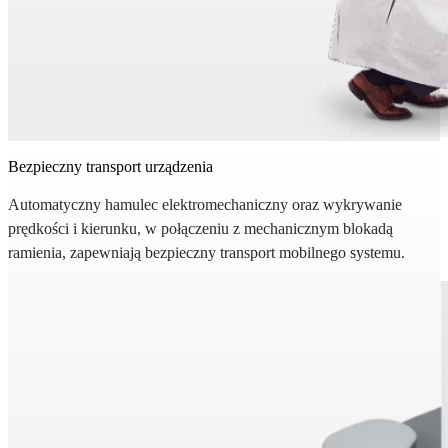
Bezpieczny transport urządzenia
Automatyczny hamulec elektromechaniczny oraz wykrywanie
prędkości i kierunku, w połączeniu z mechanicznym blokadą
ramienia, zapewniają bezpieczny transport mobilnego systemu.