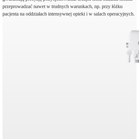
przeprowadzać nawet w trudnych warunkach, np. przy łóżku
pacjenta na oddziałach intensywnej opieki i w salach operacyjnych.