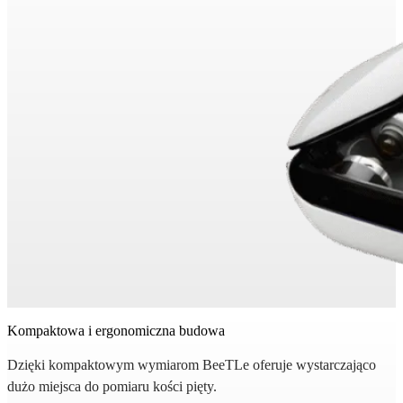
Kompaktowa i ergonomiczna budowa
Dzięki kompaktowym wymiarom BeeTLe oferuje wystarczająco
dużo miejsca do pomiaru kości pięty.