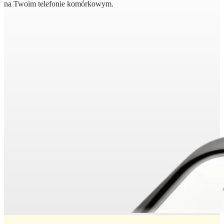
na Twoim telefonie komórkowym.