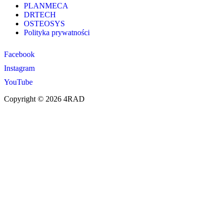
PLANMECA
DRTECH
OSTEOSYS
Polityka prywatności
Facebook
Instagram
YouTube
Copyright © 2026 4RAD