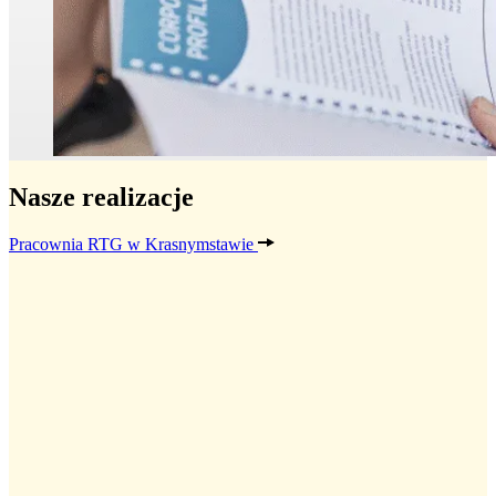
Nasze realizacje
Pracownia RTG w Krasnymstawie