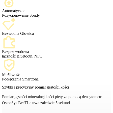
Automatyczne
Pozycjonowanie Sondy
Bezwodna Głowica
Bezprzewodowa
łączność Bluetooth, NFC
Możliwość
Podłączenia Smartfona
Szybki i precyzyjny pomiar gęstości kości
Pomiar gęstości mineralnej kości pięty za pomocą densytometru
OsteoSys BeeTLe trwa zaledwie 5 sekund.