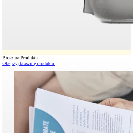
Broszura Produktu
Obejrzyj broszurę produktu