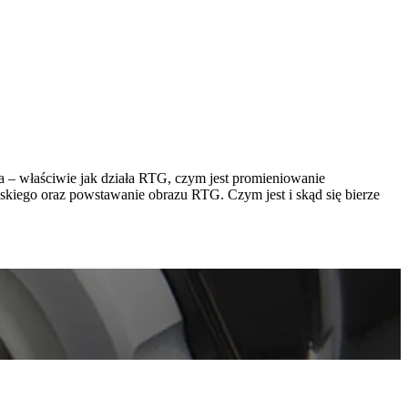
 – właściwie jak działa RTG, czym jest promieniowanie
wskiego oraz powstawanie obrazu RTG. Czym jest i skąd się bierze