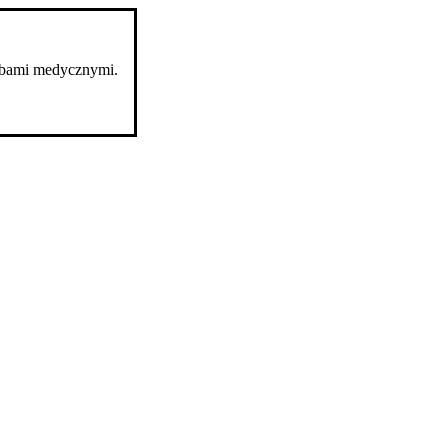
robami medycznymi.