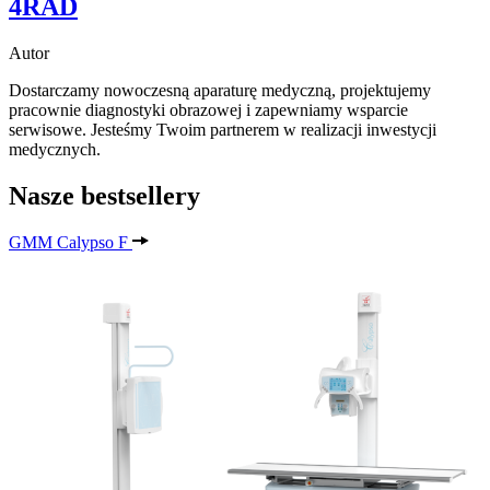
4RAD
Autor
Dostarczamy nowoczesną aparaturę medyczną, projektujemy
pracownie diagnostyki obrazowej i zapewniamy wsparcie
serwisowe. Jesteśmy Twoim partnerem w realizacji inwestycji
medycznych.
Nasze bestsellery
GMM Calypso F