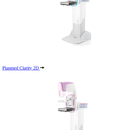
Planmed Clarity 2D