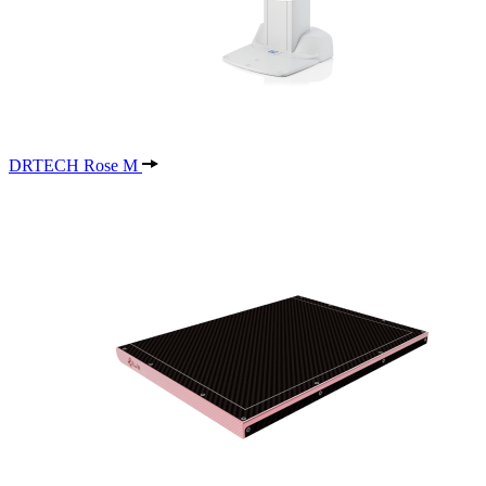
DRTECH Rose M