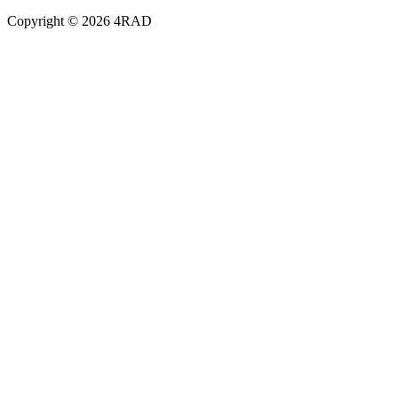
Copyright © 2026 4RAD