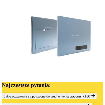
Najczęstsze pytania:
Jakie pozwolenia są potrzebne do uruchomienia pracowni RTG?