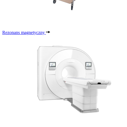
Rezonans magnetyczny