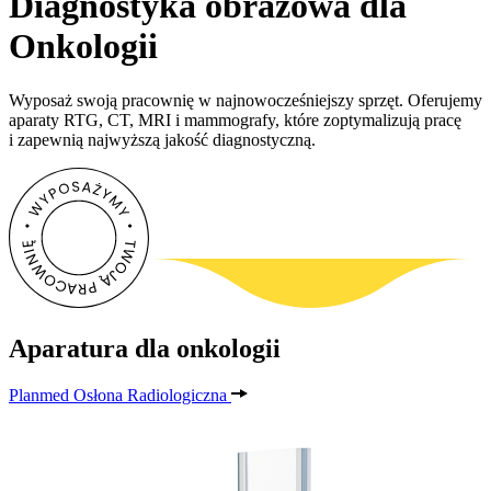
Diagnostyka obrazowa dla
Onkologii
Wyposaż swoją pracownię w najnowocześniejszy sprzęt. Oferujemy
aparaty RTG, CT, MRI i mammografy, które zoptymalizują pracę
i zapewnią najwyższą jakość diagnostyczną.
Aparatura dla onkologii
Planmed Osłona Radiologiczna