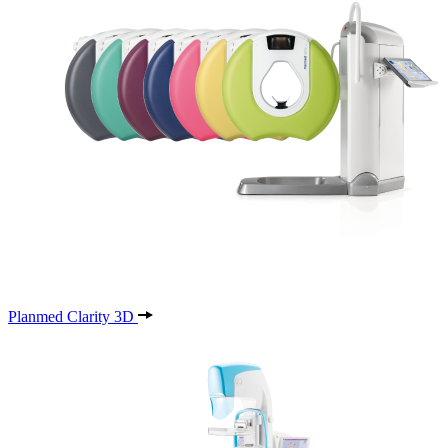
Planmed Clarity 3D