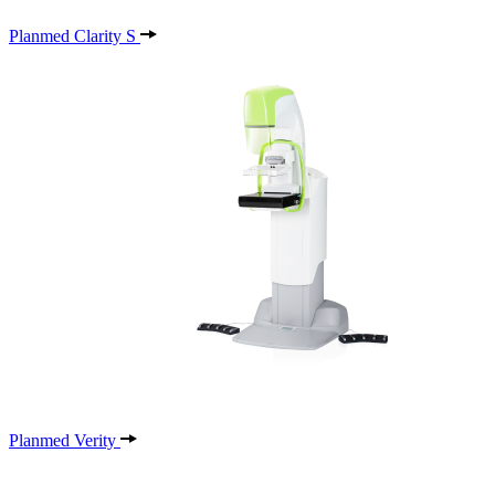
Planmed Clarity S
Planmed Verity